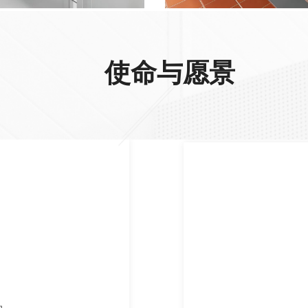
使命与愿景