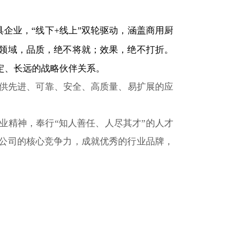
企业，‌“线下+线上”双轮驱动，涵盖商用厨
领域，品质，绝不将就；效果，绝不打折。
定、长远的战略伙伴关系。
供先进、可靠、安全、高质量、易扩展的应
业精神，奉行“知人善任、人尽其才”的人才
公司的核心竞争力，成就优秀的行业品牌，