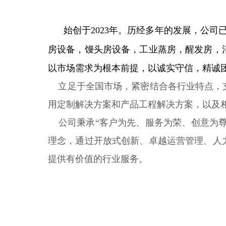
始创于2023年。历经多年的发展，公司
房设备，馒头房设备，工业蒸房，醒发房，
以市场需求为根本前提，以诚实守信，精诚
立足于全国市场，紧密结合各行业特点，支
用定制解决方案和产品工程解决方案，以及
公司秉承“客户为先、服务为荣、创意为尊、
理念，通过开放式创新、卓越运营管理、人
提供有价值的行业服务。