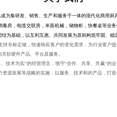
已成为集研发、销售、生产和服务于一体的现代化商用厨具
消毒房，电缆交联房，米面机械，储物柜，快餐桌等业务
团结为基础，以互利互惠、共同发展为原则构筑牢固、稳
持非标定做，快速响应客户的变化需求，为行业客户提
相关软硬件产品、平台及服务。
技术为实”的经营理念，恪守“合作、共享、共赢”的企
力资源发展等战略的实施，以服务、技术和的产品，打造