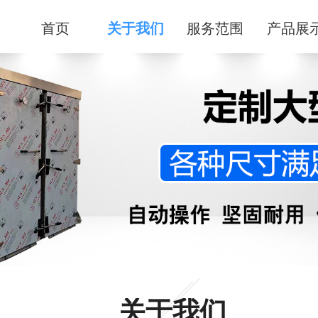
首页
关于我们
服务范围
产品展
关于我们