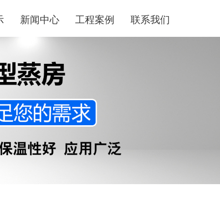
示
新闻中心
工程案例
联系我们