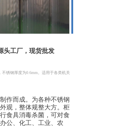
源头工厂，现货批发
不锈钢厚度为0.6mm。适用于各类机关
制作而成。为各种不锈钢
外观，整体规整大方。柜
行食具消毒杀菌，可对食
办公、化工、工业、农