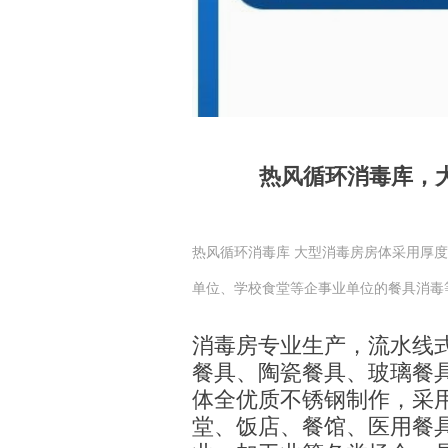
热风循环消毒库，
热风循环消毒库 大型消毒房房体采用厚度
单位、学校食堂等企事业单位的餐具消毒
消毒房专业生产，流水线
餐具、陶瓷餐具、玻璃餐
体全优质不锈钢制作，采
堂、饭店、餐馆、医用餐