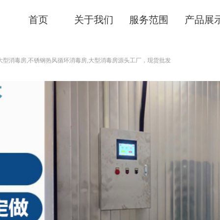
首页
关于我们
服务范围
产品展
大型消毒房,不锈钢热风循环消毒房,大型消毒房源头工厂，现货批发