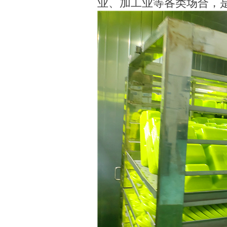
业、加工业等各类场合，