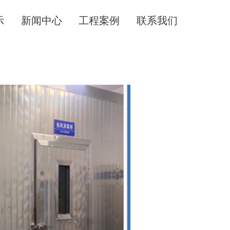
示
新闻中心
工程案例
联系我们