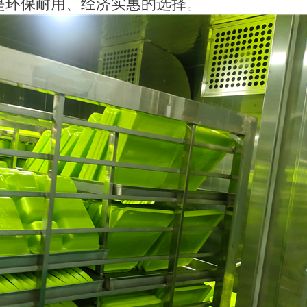
是环保耐用、经济实惠的选择。