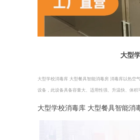
大型学
大型学校消毒库 大型餐具智能消毒房 消毒库以热
设备，此设备具备容量大、适用性强、升温快、体积
大型学校消毒库 大型餐具智能消毒