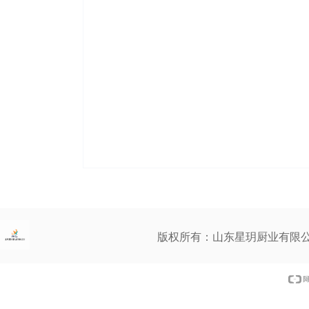
版权所有：山东星玥厨业有限公司 诚